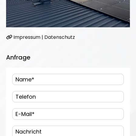
Impressum
|
Datenschutz

Anfrage