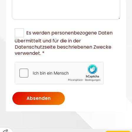
Es werden personenbezogene Daten
übermittelt und für die in der
Datenschutzseite beschriebenen Zwecke
verwendet. *