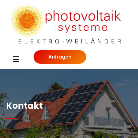
Anfragen
Kontakt