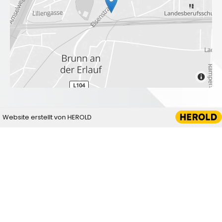
Website erstellt von HEROLD