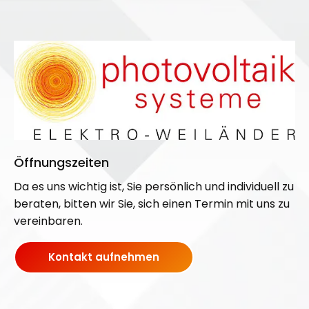
Öffnungszeiten
Da es uns wichtig ist, Sie persönlich und individuell zu
beraten, bitten wir Sie, sich einen Termin mit uns zu
vereinbaren.
Kontakt aufnehmen